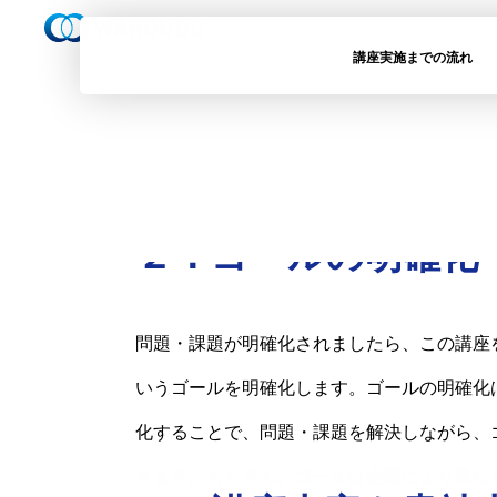
講座実施までの流れ
２．ゴールの明確化
問題・課題が明確化されましたら、この講座
いうゴールを明確化します。ゴールの明確化
化することで、問題・課題を解決しながら、
きます。もちろん、ゴールは企業により異な