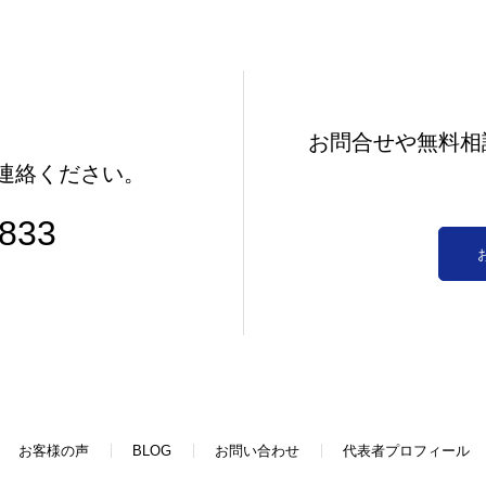
お問合せや無料相
連絡ください。
0833
お客様の声
BLOG
お問い合わせ
代表者プロフィール