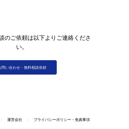
談のご依頼は以下よりご連絡くださ
い。
お問い合わせ・無料相談依頼
運営会社
プライバシーポリシー・免責事項