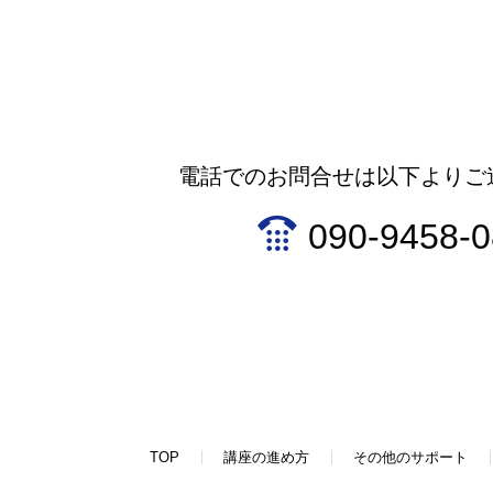
電話でのお問合せは以下よりご
090-9458-
TOP
講座の進め方
その他のサポート