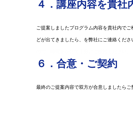
４．講座内容を貴社
ご提案しましたプログラム内容を貴社内でご
どが出てきましたら、を弊社にご連絡くださ
ので、時間をかけて十分にご検討ください。
６．合意・ご契約
最終のご提案内容で双方が合意しましたらご