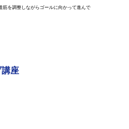
道筋を調整しながらゴールに向かって進んで
げ講座